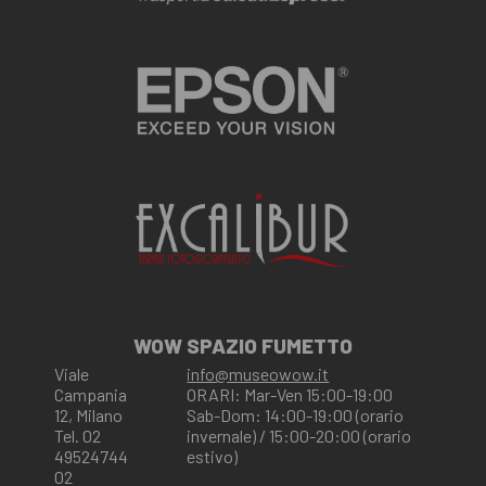
WOW SPAZIO FUMETTO
Viale
info@museowow.it
Campania
ORARI: Mar-Ven 15:00-19:00
12, Milano
Sab-Dom: 14:00-19:00 (orario
Tel. 02
invernale) / 15:00-20:00 (orario
49524744
estivo)
02