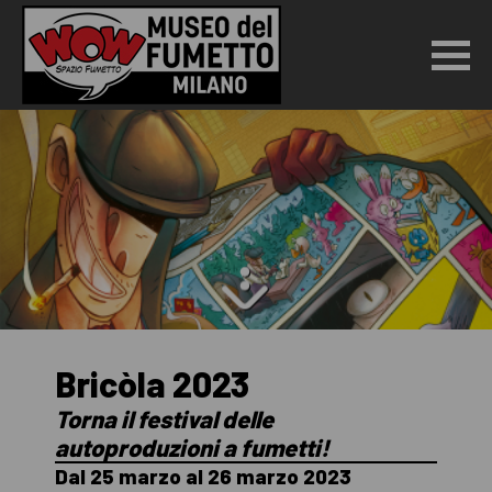
Bricòla 2023
Torna il festival delle
autoproduzioni a fumetti!
Dal 25 marzo al 26 marzo 2023