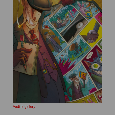
Vedi la gallery