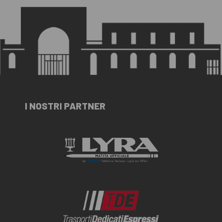
I NOSTRI PARTNER