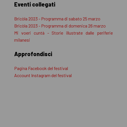
Eventi collegati
Bricòla 2023 - Programma di sabato 25 marzo
Bricòla 2023 - Programma di domenica 26 marzo
Mi voeri cuntà - Storie illustrate dalle periferie
milanesi
Approfondisci
Pagina Facebook del festival
Account Instagram del festival