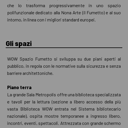
che lo trasforma progressivamente in uno spazio
polifunzionale dedicato alla Nona Arte (il Fumetto) e al suo
intorno, in linea con i migliori standard europei.
Gli spazi
WOW Spazio Fumetto si sviluppa su due piani aperti al
pubblico, in regola con le normative sulla sicurezza e senza
barriere architettoniche.
Piano terra
La grande Sala Metropolis offre una biblioteca specializzata
e tavoli per la lettura (sezione a libero accesso della più
vasta Biblioteca WOW entrata nel Sistema bibliotecario
nazionale), ospita mostre temporanee a ingresso libero,
incontri, eventi, spettacoli. Attrezzata con grande schermo