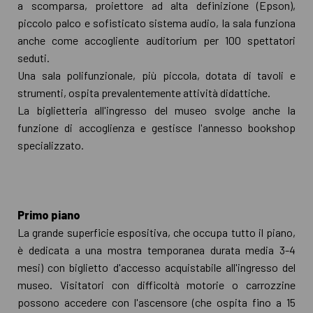
a scomparsa, proiettore ad alta definizione (Epson),
piccolo palco e sofisticato sistema audio, la sala funziona
anche come accogliente auditorium per 100 spettatori
seduti.
Una sala polifunzionale, più piccola, dotata di tavoli e
strumenti, ospita prevalentemente attività didattiche.
La biglietteria all'ingresso del museo svolge anche la
funzione di accoglienza e gestisce l'annesso bookshop
specializzato.
Primo piano
La grande superficie espositiva, che occupa tutto il piano,
è dedicata a una mostra temporanea durata media 3-4
mesi) con biglietto d'accesso acquistabile all'ingresso del
museo. Visitatori con difficoltà motorie o carrozzine
possono accedere con l'ascensore (che ospita fino a 15