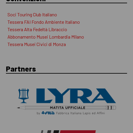
Soci Touring Club Italiano
Tessera FAI Fondo Ambiente Italiano
Tessera Alta Fedeltà Libraccio
Abbonamento Musei Lombardia Milano
Tessera Musei Civici di Monza
Partners