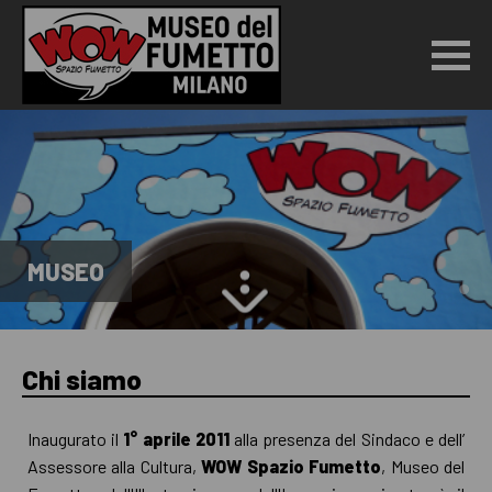
MUSEO
Chi siamo
Inaugurato il
1° aprile 2011
alla presenza del Sindaco e dell’
Assessore alla Cultura,
WOW Spazio Fumetto
, Museo del