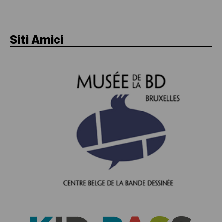
Siti Amici