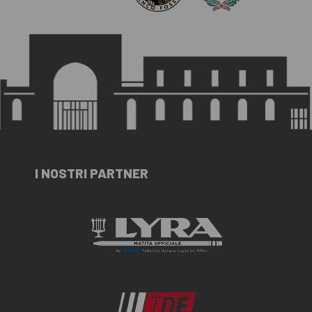
I NOSTRI PARTNER