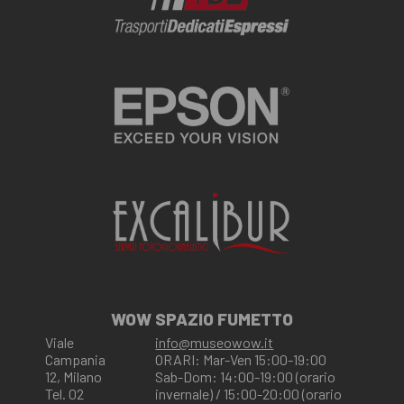
WOW SPAZIO FUMETTO
Viale
info@museowow.it
Campania
ORARI: Mar-Ven 15:00-19:00
12, Milano
Sab-Dom: 14:00-19:00 (orario
Tel. 02
invernale) / 15:00-20:00 (orario