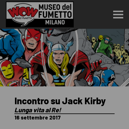
Incontro su Jack Kirby
Lunga vita al Re!
16 settembre 2017