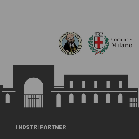
I NOSTRI PARTNER