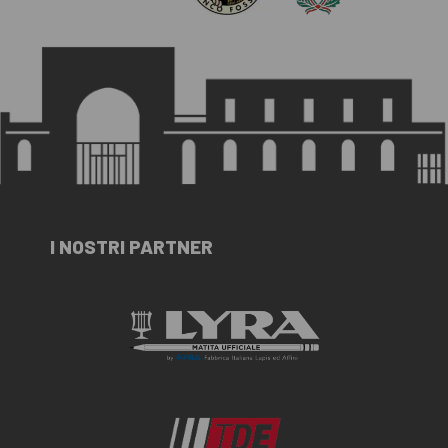
I NOSTRI PARTNER