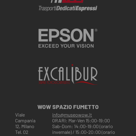
WOW SPAZIO FUMETTO
Viale
info@museowow.it
Campania
ORARI: Mar-Ven 15:00-19:00
12, Milano
Sab-Dom: 14:00-19:00 (orario
Tel. 02
invernale) / 15:00-20:00 (orario