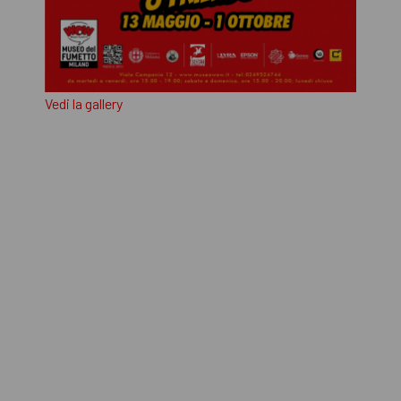
Vedi la gallery