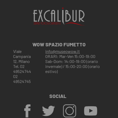
WOW SPAZIO FUMETTO
Viale
info@museowow.it
Campania
ORARI: Mar-Ven 15:00-19:00
12, Milano
Sab-Dom: 14:00-19:00 (orario
Tel. 02
invernale) / 15:00-20:00 (orario
49524744
estivo)
02
49524745
SOCIAL