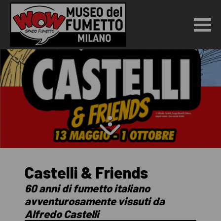
Castelli & Friends
60 anni di fumetto italiano
avventurosamente vissuti da
Alfredo Castelli