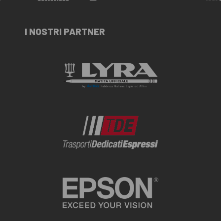
I NOSTRI PARTNER