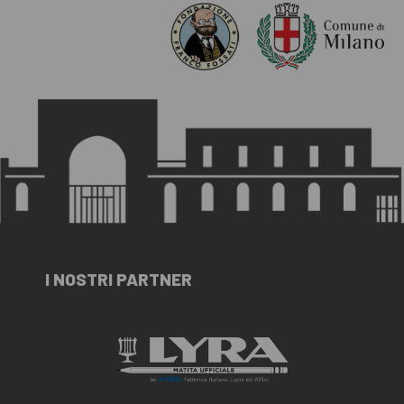
I NOSTRI PARTNER