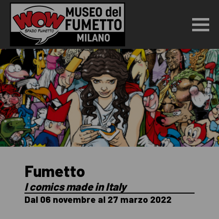
Fumetto
I comics made in Italy
Dal 06 novembre al 27 marzo 2022