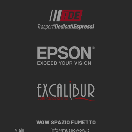
WOW SPAZIO FUMETTO
Viale
info@museowow.it