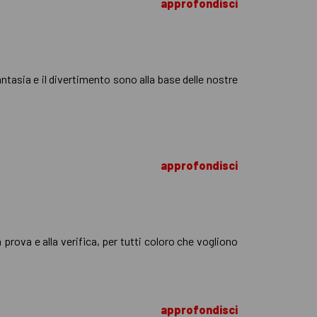
approfondisci
fantasia e il divertimento sono alla base delle nostre
approfondisci
prova e alla verifica, per tutti coloro che vogliono
approfondisci