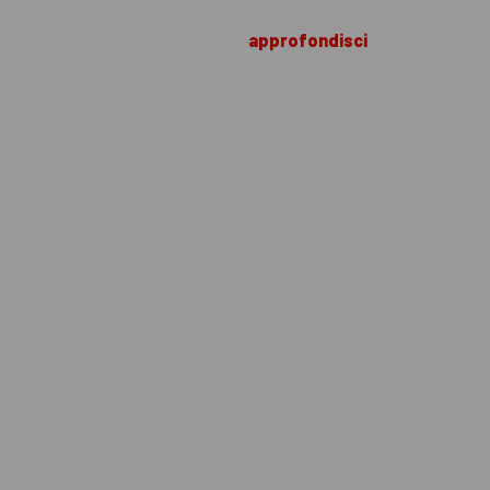
approfondisci