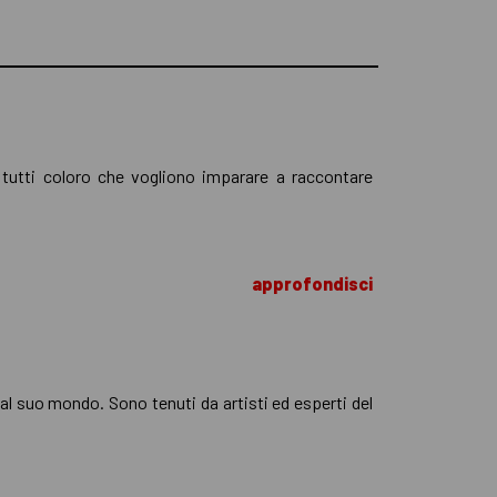
r tutti coloro che vogliono imparare a raccontare
approfondisci
 al suo mondo. Sono tenuti da artisti ed esperti del