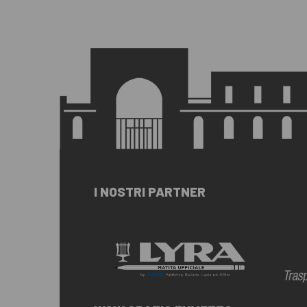
I NOSTRI PARTNER