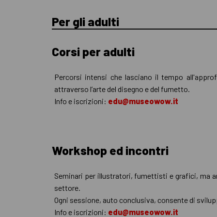
Per gli adulti
Corsi per adulti
Percorsi intensi che lasciano il tempo all'appro
attraverso l’arte del disegno e del fumetto.
Info e iscrizioni:
edu@museowow.it
Workshop ed incontri
Seminari per illustratori, fumettisti e grafici, ma
settore.
Ogni sessione, auto conclusiva, consente di svilupp
Info e iscrizioni:
edu@museowow.it