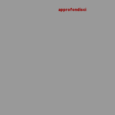
approfondisci