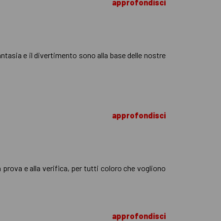
approfondisci
fantasia e il divertimento sono alla base delle nostre
approfondisci
prova e alla verifica, per tutti coloro che vogliono
approfondisci