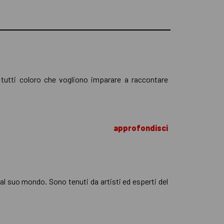
r tutti coloro che vogliono imparare a raccontare
approfondisci
 al suo mondo. Sono tenuti da artisti ed esperti del