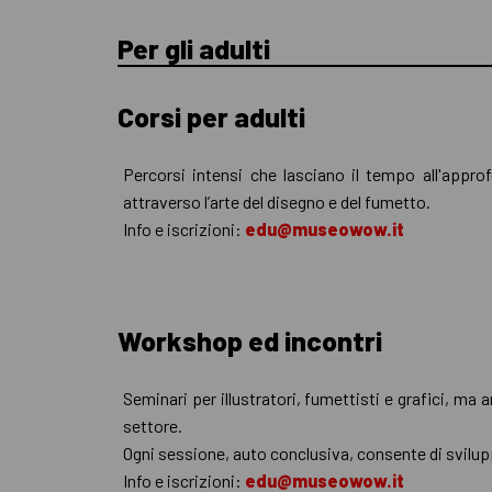
Per gli adulti
Corsi per adulti
Percorsi intensi che lasciano il tempo all'appro
attraverso l’arte del disegno e del fumetto.
Info e iscrizioni:
edu@museowow.it
Workshop ed incontri
Seminari per illustratori, fumettisti e grafici, ma
settore.
Ogni sessione, auto conclusiva, consente di svilupp
Info e iscrizioni:
edu@museowow.it