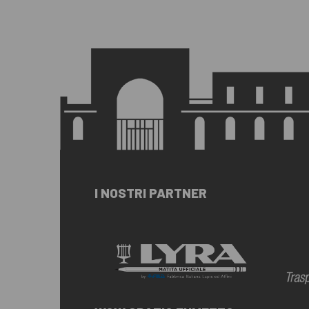
I NOSTRI PARTNER